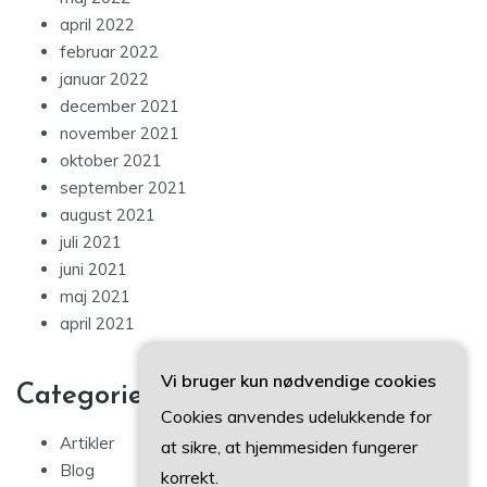
april 2022
februar 2022
januar 2022
december 2021
november 2021
oktober 2021
september 2021
august 2021
juli 2021
juni 2021
maj 2021
april 2021
Vi bruger kun nødvendige cookies
Categories
Cookies anvendes udelukkende for
Artikler
at sikre, at hjemmesiden fungerer
Blog
korrekt.