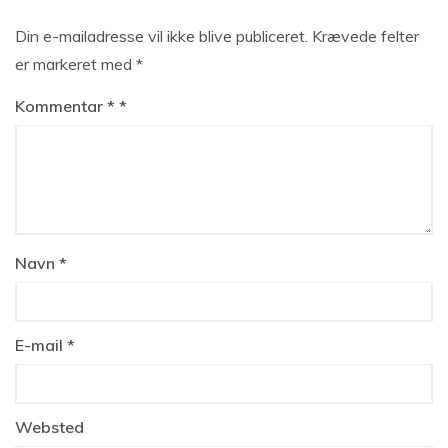
Din e-mailadresse vil ikke blive publiceret.
Krævede felter
er markeret med
*
Kommentar
*
Navn
*
E-mail
*
Websted