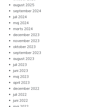
august 2025
september 2024
juli 2024
maj 2024
marts 2024
december 2023
november 2023
oktober 2023
september 2023
august 2023
juli 2023
juni 2023
maj 2023
april 2023
december 2022
juli 2022
juni 2022
maj 2022