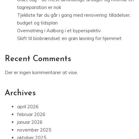
tagreparation er nok
Tjekliste før du går i gang med renovering: tilladelser,
budget og tidsplan
Overnatning i Aalborg i et byperspektiv
Skift til biobrændsel: en grøn løsning for hjemmet
Recent Comments
Der er ingen kommentarer at vise.
Archives
april 2026
februar 2026
januar 2026
november 2025
oktober 2025