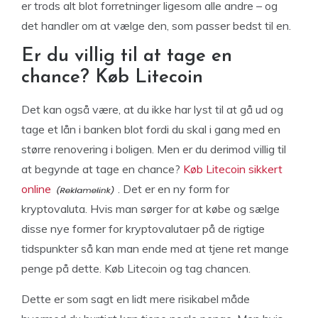
er trods alt blot forretninger ligesom alle andre – og
det handler om at vælge den, som passer bedst til en.
Er du villig til at tage en
chance? Køb Litecoin
Det kan også være, at du ikke har lyst til at gå ud og
tage et lån i banken blot fordi du skal i gang med en
større renovering i boligen. Men er du derimod villig til
at begynde at tage en chance?
Køb Litecoin sikkert
online
. Det er en ny form for
kryptovaluta. Hvis man sørger for at købe og sælge
disse nye former for kryptovalutaer på de rigtige
tidspunkter så kan man ende med at tjene ret mange
penge på dette. Køb Litecoin og tag chancen.
Dette er som sagt en lidt mere risikabel måde