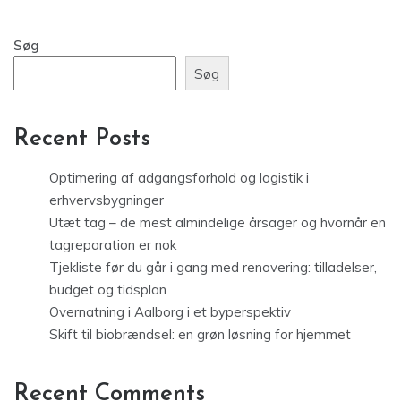
Søg
Søg
Recent Posts
Optimering af adgangsforhold og logistik i
erhvervsbygninger
Utæt tag – de mest almindelige årsager og hvornår en
tagreparation er nok
Tjekliste før du går i gang med renovering: tilladelser,
budget og tidsplan
Overnatning i Aalborg i et byperspektiv
Skift til biobrændsel: en grøn løsning for hjemmet
Recent Comments