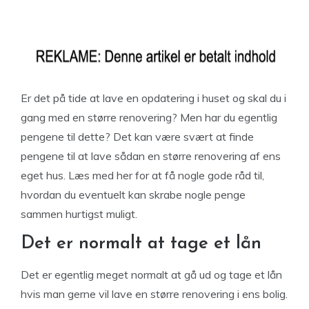
Er det på tide at lave en opdatering i huset og skal du i
gang med en større renovering? Men har du egentlig
pengene til dette? Det kan være svært at finde
pengene til at lave sådan en større renovering af ens
eget hus. Læs med her for at få nogle gode råd til,
hvordan du eventuelt kan skrabe nogle penge
sammen hurtigst muligt.
Det er normalt at tage et lån
Det er egentlig meget normalt at gå ud og tage et lån
hvis man gerne vil lave en større renovering i ens bolig.