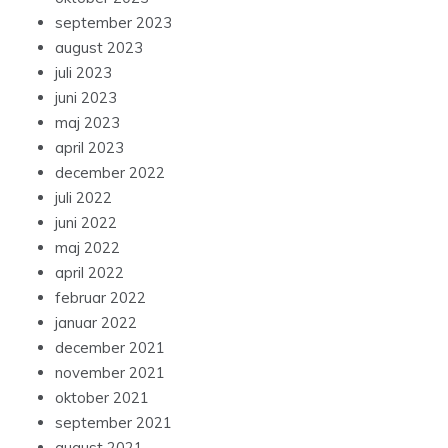
september 2023
august 2023
juli 2023
juni 2023
maj 2023
april 2023
december 2022
juli 2022
juni 2022
maj 2022
april 2022
februar 2022
januar 2022
december 2021
november 2021
oktober 2021
september 2021
august 2021