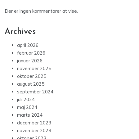
Der er ingen kommentarer at vise.
Archives
april 2026
februar 2026
januar 2026
november 2025
oktober 2025
august 2025
september 2024
juli 2024
maj 2024
marts 2024
december 2023
november 2023
oktober 2023